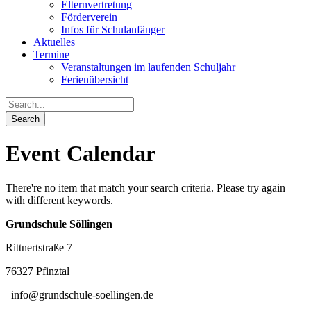
Elternvertretung
Förderverein
Infos für Schulanfänger
Aktuelles
Termine
Veranstaltungen im laufenden Schuljahr
Ferienübersicht
Event Calendar
There're no item that match your search criteria. Please try again
with different keywords.
Grundschule Söllingen
Rittnertstraße 7
76327 Pfinztal
info@grundschule-soellingen.de