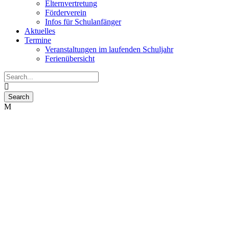
Elternvertretung
Förderverein
Infos für Schulanfänger
Aktuelles
Termine
Veranstaltungen im laufenden Schuljahr
Ferienübersicht