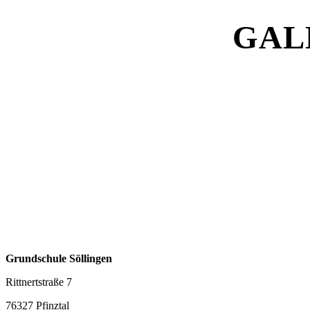
GAL
Grundschule Söllingen
Rittnertstraße 7
76327 Pfinztal