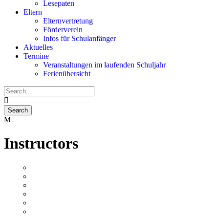
Lesepaten
Eltern
Elternvertretung
Förderverein
Infos für Schulanfänger
Aktuelles
Termine
Veranstaltungen im laufenden Schuljahr
Ferienübersicht
Instructors