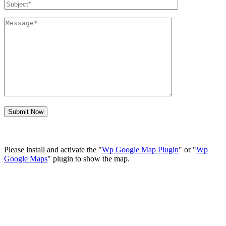
Please install and activate the "
Wp Google Map Plugin
" or "
Wp
Google Maps
" plugin to show the map.