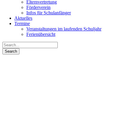
Elternvertretung
Förderverein
Infos für Schulanfänger
Aktuelles
Termine
Veranstaltungen im laufenden Schuljahr
Ferienübersicht