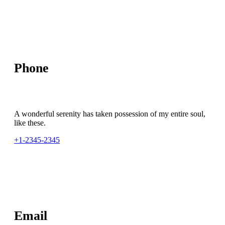
Phone
A wonderful serenity has taken possession of my entire soul,
like these.
+1-2345-2345
Email