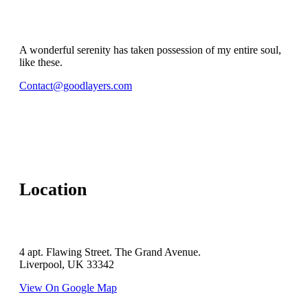
A wonderful serenity has taken possession of my entire soul,
like these.
Contact@goodlayers.com
Location
4 apt. Flawing Street. The Grand Avenue.
Liverpool, UK 33342
View On Google Map