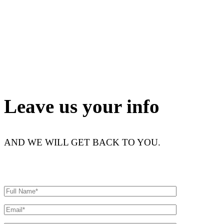
Leave us your info
AND WE WILL GET BACK TO YOU.